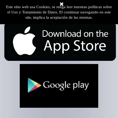
Este sitio web usa Cookies, se ruega leer nuestras políticas sobre
el Uso y Tratamiento de Datos. El continuar navegando en este
site, implica la aceptación de las mismas.